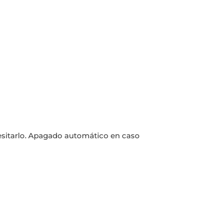
cesitarlo. Apagado automático en caso