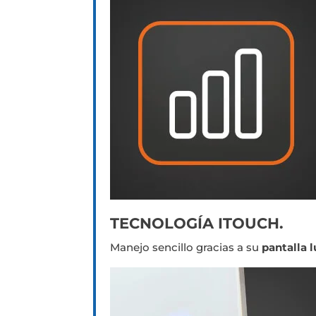
TECNOLOGÍA ITOUCH.
Manejo sencillo gracias a su
pantalla l