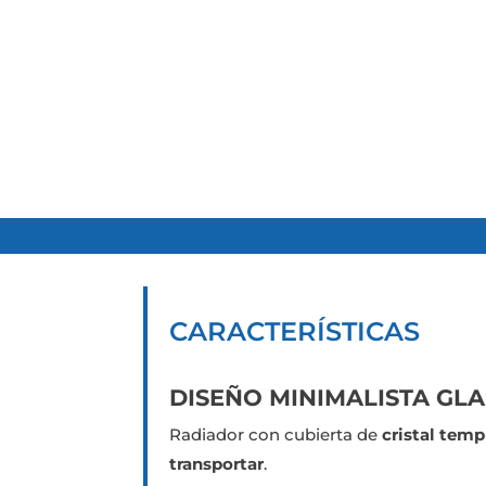
CARACTERÍSTICAS
DISEÑO MINIMALISTA GLA
Radiador con cubierta de
cristal tem
transportar
.