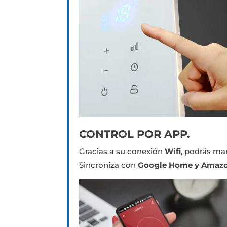
CONTROL POR APP.
Gracias a su conexión
Wifi
, podrás ma
Sincroniza con
Google Home y Amazo