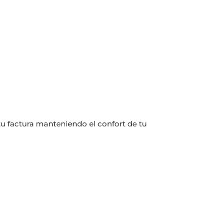
 tu factura manteniendo el confort de tu