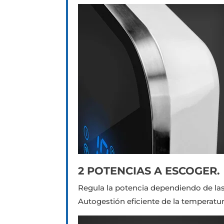
2 POTENCIAS A ESCOGER.
Regula la potencia dependiendo de las
Autogestión eficiente de la temperatur