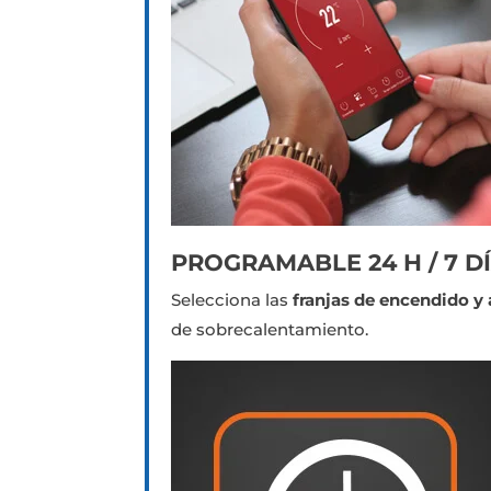
PROGRAMABLE 24 H / 7 DÍ
Selecciona las
franjas de encendido y
de sobrecalentamiento.