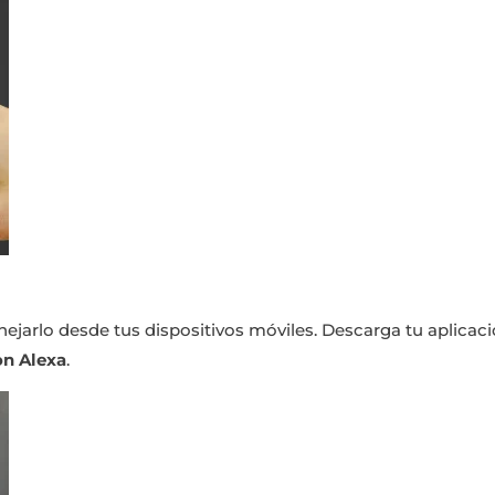
nejarlo desde tus dispositivos móviles. Descarga tu aplica
n Alexa
.