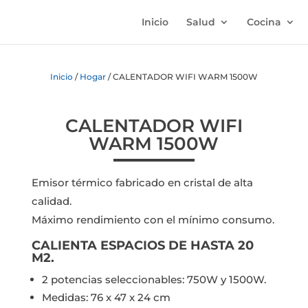
Inicio
Salud
Cocina
Inicio
/
Hogar
/ CALENTADOR WIFI WARM 1500W
CALENTADOR WIFI
WARM 1500W
Emisor térmico fabricado en cristal de alta
calidad.
Máximo rendimiento con el mínimo consumo.
CALIENTA ESPACIOS DE HASTA 20
M2.
2 potencias seleccionables: 750W y 1500W.
Medidas: 76 x 47 x 24 cm