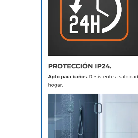
PROTECCIÓN IP24.
Apto para baños
. Resistente a salpic
hogar.