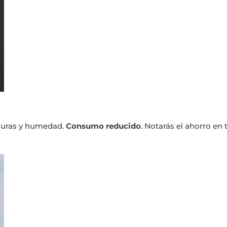
aduras y humedad.
Consumo reducido
. Notarás el ahorro en