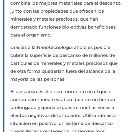
combina los mejores materiales para el descanso
junto con las propiedades que ofrecen los
minerales y metales preciosos, que han
demostrado funciones bio-activas beneficiosas
para el organismo.
Gracias a la Nanotecnología ahora es posible
cubrir la superficie de descanso de millones de
partículas de minerales y metales preciosos que
de otra forma quedarían fuera del alcance de la
mayoría de las personas.
El descanso es el único momento en el que el
cuerpo permanece estático durante un tiempo
prolongado y queda expuesto muchas veces a
efectos negativos del ambiente. Utilizando esta
situación en positivo, un sistema de descanso
puede llegar a proteger de los riesgos (por