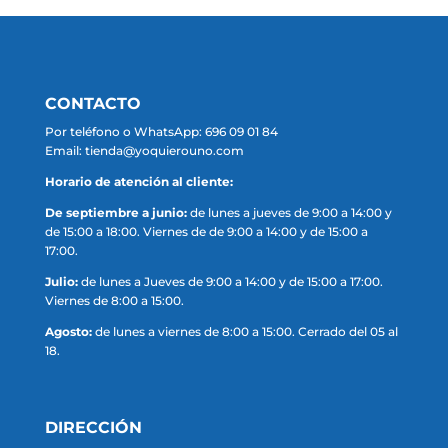
CONTACTO
Por teléfono o WhatsApp: 696 09 01 84
Email: tienda@yoquierouno.com
Horario de atención al cliente:
De septiembre a junio:
de lunes a jueves de 9:00 a 14:00 y
de 15:00 a 18:00. Viernes de de 9:00 a 14:00 y de 15:00 a
17:00.
Julio:
de lunes a Jueves de 9:00 a 14:00 y de 15:00 a 17:00.
Viernes de 8:00 a 15:00.
Agosto:
de lunes a viernes de 8:00 a 15:00. Cerrado del 05 al
18.
DIRECCIÓN