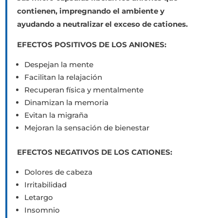
contienen, impregnando el ambiente y
ayudando a neutralizar el exceso de cationes.
EFECTOS POSITIVOS DE LOS ANIONES:
Despejan la mente
Facilitan la relajación
Recuperan física y mentalmente
Dinamizan la memoria
Evitan la migraña
Mejoran la sensación de bienestar
EFECTOS NEGATIVOS DE LOS CATIONES:
Dolores de cabeza
Irritabilidad
Letargo
Insomnio