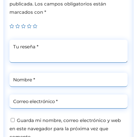
publicada.
Los campos obligatorios están
marcados con
*
Guarda mi nombre, correo electrónico y web
en este navegador para la próxima vez que
comente.