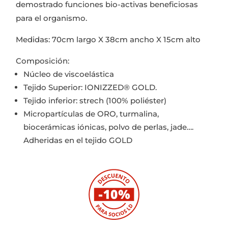
demostrado funciones bio-activas beneficiosas
para el organismo.
Medidas: 70cm largo X 38cm ancho X 15cm alto
Composición:
Núcleo de viscoelástica
Tejido Superior: IONIZZED® GOLD.
Tejido inferior: strech (100% poliéster)
Micropartículas de ORO, turmalina,
biocerámicas iónicas, polvo de perlas, jade….
Adheridas en el tejido GOLD