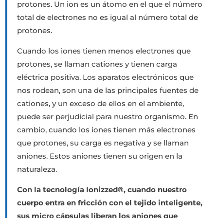
protones. Un ion es un átomo en el que el número
total de electrones no es igual al número total de
protones.
Cuando los iones tienen menos electrones que
protones, se llaman cationes y tienen carga
eléctrica positiva. Los aparatos electrónicos que
nos rodean, son una de las principales fuentes de
cationes, y un exceso de ellos en el ambiente,
puede ser perjudicial para nuestro organismo. En
cambio, cuando los iones tienen más electrones
que protones, su carga es negativa y se llaman
aniones. Estos aniones tienen su origen en la
naturaleza.
Con la tecnología Ionizzed®, cuando nuestro
cuerpo entra en fricción con el tejido inteligente,
sus micro cápsulas liberan los aniones que