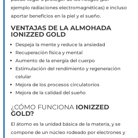
ejemplo radiaciones electromagnéticas) e incluso
aportar beneficios en la piel y el sueño.
VENTAJAS DE LA ALMOHADA
IONIZZED GOLD
Despeja la mente y reduce la ansiedad
Recuperación física y mental
Aumento de la energía del cuerpo
Estimulación del rendimiento y regeneración
celular
Mejora de los procesos circulatorios
Mejora de la calidad del sueño
¿CÓMO FUNCIONA
IONIZZED
GOLD?
El átomo es la unidad básica de la materia, y se
compone de un núcleo rodeado por electrones y