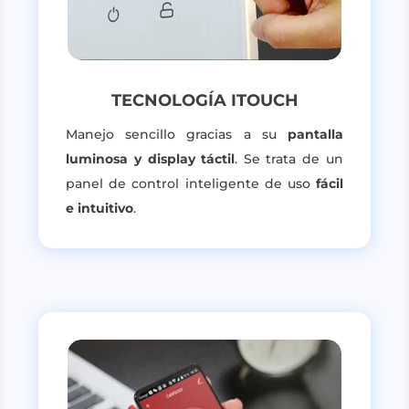
TECNOLOGÍA ITOUCH
Manejo sencillo gracias a su
pantalla
luminosa y display táctil
. Se trata de un
panel de control inteligente de uso
fácil
e intuitivo
.