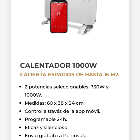
CALENTADOR 1000W
CALIENTA ESPACIOS DE HASTA 15 M2.
2 potencias seleccionables: 750W y
1000W.
Medidas: 60 x 38 x 24 cm
Control a través de la app móvil.
Programable 24h.
Eficaz y silencioso.
Envío gratuito a Península.