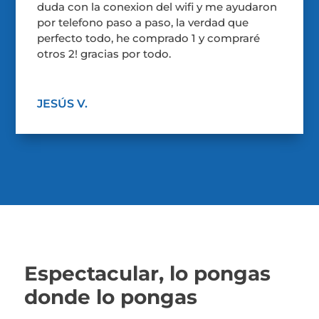
duda con la conexion del wifi y me ayudaron
por telefono paso a paso, la verdad que
perfecto todo, he comprado 1 y compraré
otros 2! gracias por todo.
JESÚS V.
Espectacular, lo pongas
donde lo pongas