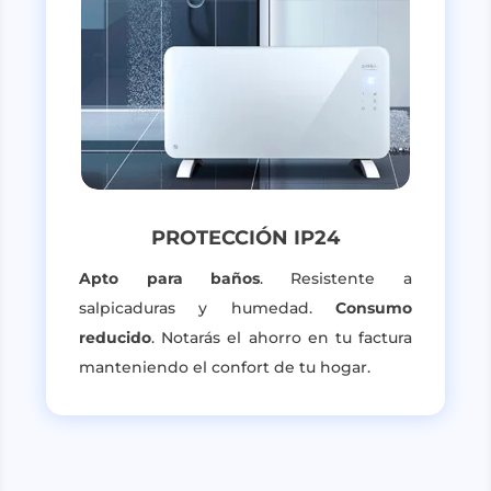
PROTECCIÓN IP24
Apto para baños
. Resistente a
salpicaduras y humedad.
Consumo
reducido
. Notarás el ahorro en tu factura
manteniendo el confort de tu hogar.