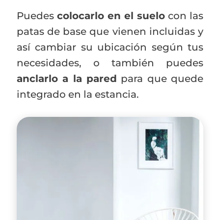
Puedes
colocarlo en el suelo
con las
patas de base que vienen incluidas y
así cambiar su ubicación según tus
necesidades, o también puedes
anclarlo a la pared
para que quede
integrado en la estancia.