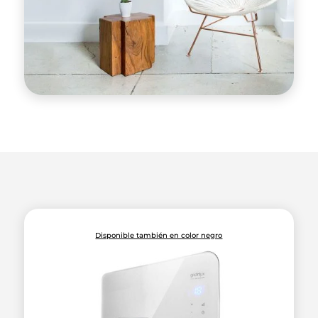
Disponible también en color negro