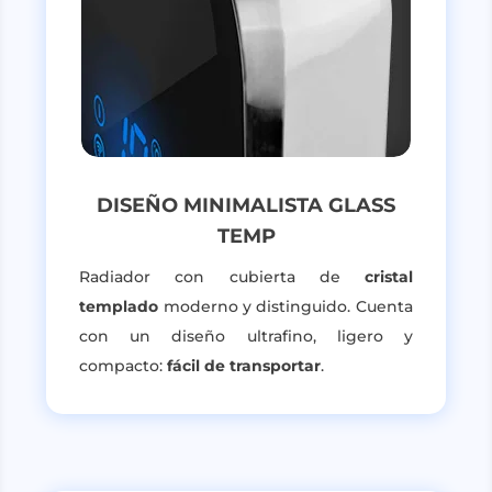
DISEÑO MINIMALISTA GLASS
TEMP
Radiador con cubierta de
cristal
templado
moderno y distinguido. Cuenta
con un diseño ultrafino, ligero y
compacto:
fácil de transportar
.