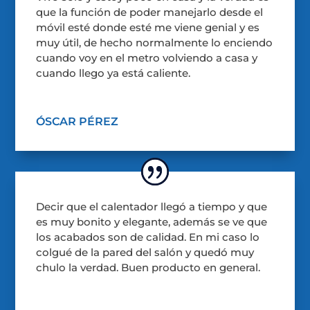
que la función de poder manejarlo desde el
móvil esté donde esté me viene genial y es
muy útil, de hecho normalmente lo enciendo
cuando voy en el metro volviendo a casa y
cuando llego ya está caliente.
ÓSCAR PÉREZ
Decir que el calentador llegó a tiempo y que
es muy bonito y elegante, además se ve que
los acabados son de calidad. En mi caso lo
colgué de la pared del salón y quedó muy
chulo la verdad. Buen producto en general.