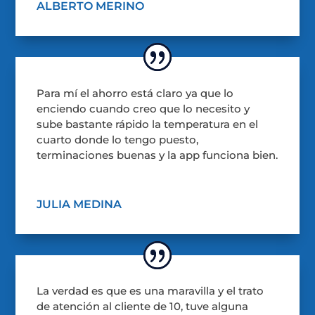
ALBERTO MERINO
Para mí el ahorro está claro ya que lo
enciendo cuando creo que lo necesito y
sube bastante rápido la temperatura en el
cuarto donde lo tengo puesto,
terminaciones buenas y la app funciona bien.
JULIA MEDINA
La verdad es que es una maravilla y el trato
de atención al cliente de 10, tuve alguna