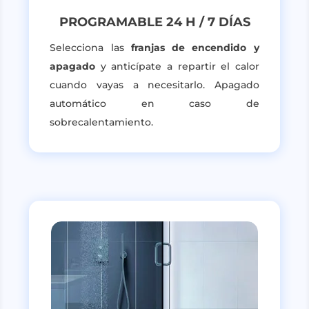
PROGRAMABLE 24 H / 7 DÍAS
Selecciona las
franjas de encendido y
apagado
y anticípate a repartir el calor
cuando vayas a necesitarlo. Apagado
automático en caso de
sobrecalentamiento.