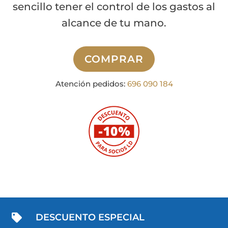
sencillo tener el control de los gastos al
alcance de tu mano.
COMPRAR
Atención pedidos:
696 090 184
DESCUENTO ESPECIAL
