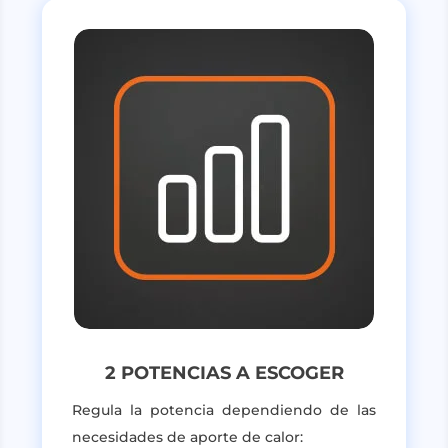
2 POTENCIAS A ESCOGER
Regula la potencia dependiendo de las
necesidades de aporte de calor: