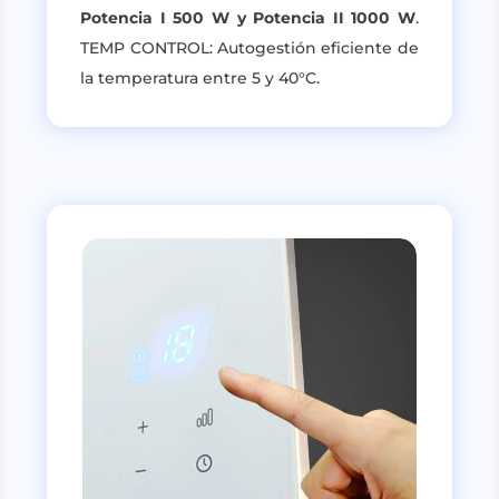
Potencia I 500 W y Potencia II 1000 W
.
TEMP CONTROL: Autogestión eficiente de
la temperatura entre 5 y 40°C.