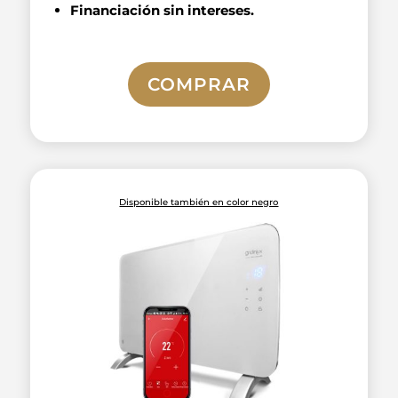
Financiación sin intereses.
COMPRAR
Disponible también en color negro