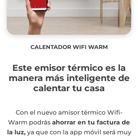
CALENTADOR WIFI WARM
Este emisor térmico es la
manera más inteligente de
calentar tu casa
Con el nuevo amisor térmico Wifi-
Warm podrás
ahorrar en tu factura de
la luz,
ya que con la app móvil será muy