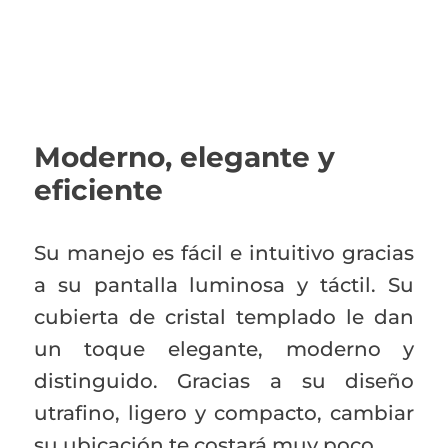
Moderno, elegante y
eficiente
Su manejo es fácil e intuitivo gracias
a su pantalla luminosa y táctil. Su
cubierta de cristal templado le dan
un toque elegante, moderno y
distinguido. Gracias a su diseño
utrafino, ligero y compacto, cambiar
su ubicación te costará muy poco.