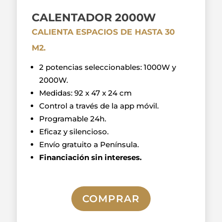
CALENTADOR 2000W
CALIENTA ESPACIOS DE HASTA 30
M2.
2 potencias seleccionables: 1000W y
2000W.
Medidas: 92 x 47 x 24 cm
Control a través de la app móvil.
Programable 24h.
Eficaz y silencioso.
Envío gratuito a Península.
Financiación sin intereses.
COMPRAR