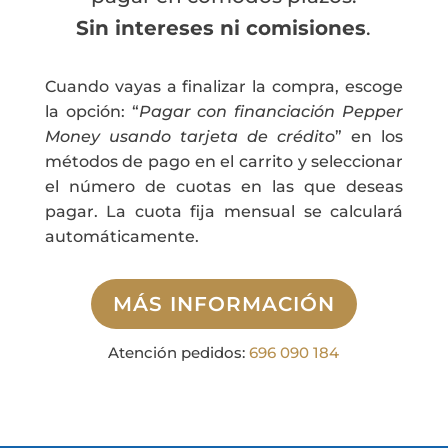
Sin intereses ni comisiones
.
Cuando vayas a finalizar la compra, escoge
la opción: “
Pagar con financiación Pepper
Money usando tarjeta de crédito
” en los
métodos de pago en el carrito y seleccionar
el número de cuotas en las que deseas
pagar. La cuota fija mensual se calculará
automáticamente.
MÁS INFORMACIÓN
Atención pedidos:
696 090 184