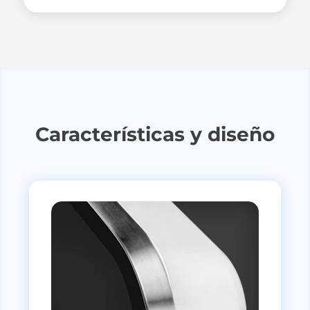
Características y diseño