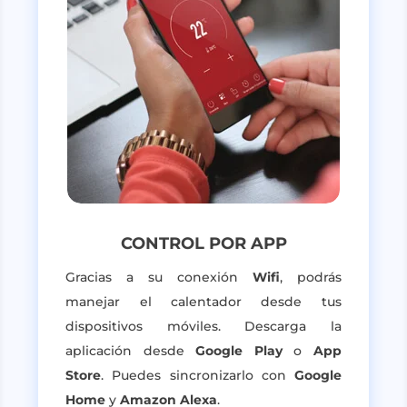
CONTROL POR APP
Gracias a su conexión
Wifi
, podrás
manejar el calentador desde tus
dispositivos móviles. Descarga la
aplicación desde
Google Play
o
App
Store
. Puedes sincronizarlo con
Google
Home
y
Amazon Alexa
.