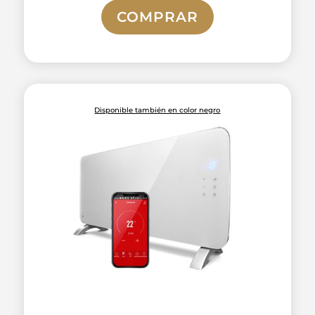
COMPRAR
Disponible también en color negro