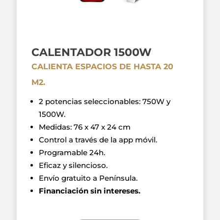
CALENTADOR 1500W
CALIENTA ESPACIOS DE HASTA 20
M2.
2 potencias seleccionables: 750W y
1500W.
Medidas: 76 x 47 x 24 cm
Control a través de la app móvil.
Programable 24h.
Eficaz y silencioso.
Envío gratuito a Península.
Financiación sin intereses.