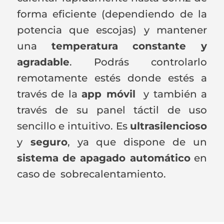
forma eficiente (dependiendo de la
potencia que escojas) y mantener
una
temperatura constante y
agradable
. Podrás controlarlo
remotamente estés donde estés a
través de la
app móvil
y también a
través de su panel táctil de uso
sencillo e intuitivo. Es
ultrasilencioso
y
seguro
, ya que dispone de un
sistema de apagado automático
en
caso de sobrecalentamiento.