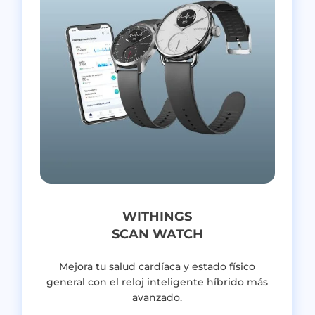
WITHINGS
SCAN WATCH
Mejora tu salud cardíaca y estado físico
general con el reloj inteligente híbrido más
avanzado.