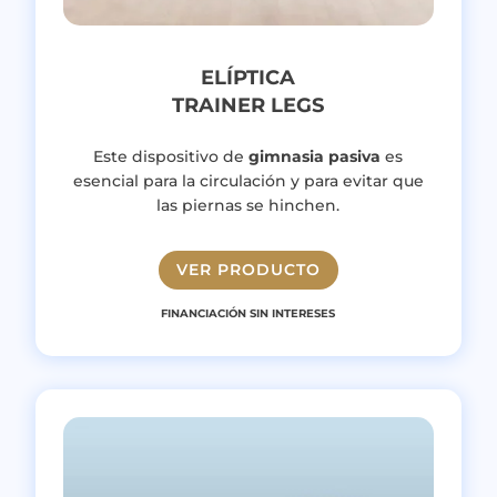
ELÍPTICA
TRAINER LEGS
Este d
ispositivo de
gimnasia pasiva
es
esencial para la circulación y para evitar que
las piernas se hinchen.
VER PRODUCTO
FINANCIACIÓN SIN INTERESES