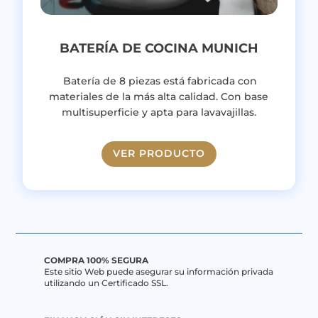
BATERÍA DE COCINA MUNICH
Batería de
8 piezas
está fabricada con
materiales de la más alta calidad. Con base
multisuperficie y apta para lavavajillas.
VER PRODUCTO
COMPRA 100% SEGURA
Este sitio Web puede asegurar su información privada
utilizando un Certificado SSL.