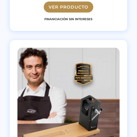
VER PRODUCTO
FINANCIACIÓN SIN INTERESES