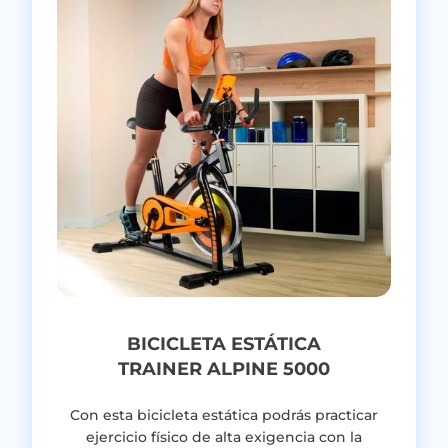
BICICLETA ESTÁTICA
TRAINER ALPINE 5000
Con esta b
icicleta estática
podrás practicar
ejercicio físico de alta exigencia con la