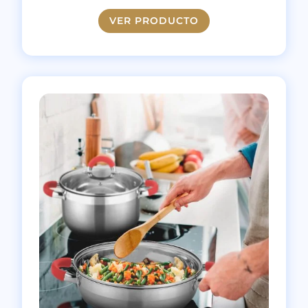
VER PRODUCTO