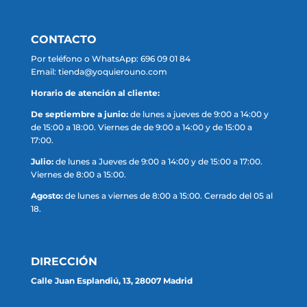
CONTACTO
Por teléfono o WhatsApp: 696 09 01 84
Email: tienda@yoquierouno.com
Horario de atención al cliente:
De septiembre a junio:
de lunes a jueves de 9:00 a 14:00 y
de 15:00 a 18:00. Viernes de de 9:00 a 14:00 y de 15:00 a
17:00.
Julio:
de lunes a Jueves de 9:00 a 14:00 y de 15:00 a 17:00.
Viernes de 8:00 a 15:00.
Agosto:
de lunes a viernes de 8:00 a 15:00. Cerrado del 05 al
18.
DIRECCIÓN
Calle Juan Esplandiú, 13, 28007 Madrid