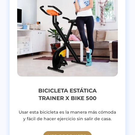
BICICLETA ESTÁTICA
TRAINER X BIKE 500
Usar esta bicicleta es la manera más cómoda
y fácil de hacer ejercicio sin salir de casa.