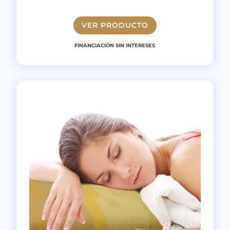
VER PRODUCTO
FINANCIACIÓN SIN INTERESES