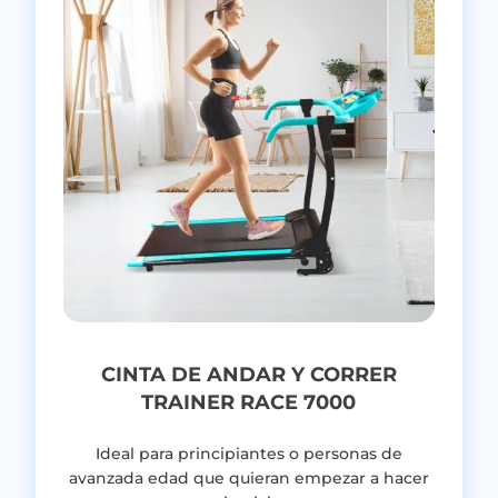
CINTA DE ANDAR Y CORRER
TRAINER RACE 7000
Ideal para principiantes o personas de
avanzada edad que quieran empezar a hacer