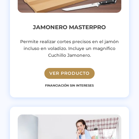
JAMONERO MASTERPRO
Permite realizar cortes precisos en el jamón
incluso en voladizo. Incluye un magnífico
Cuchillo Jamonero.
VER PRODUCTO
FINANCIACIÓN SIN INTERESES