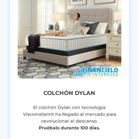
COLCHÓN DYLAN
El colchón Dylan con tecnología
Viscoinstant® ha llegado al mercado para
revolucionar el descanso.
Pruébalo durante 100 días.