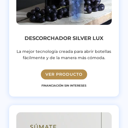
DESCORCHADOR SILVER LUX
La mejor tecnología creada para abrir botellas
fácilmente y de la manera más cómoda.
VER PRODUCTO
FINANCIACIÓN SIN INTERESES