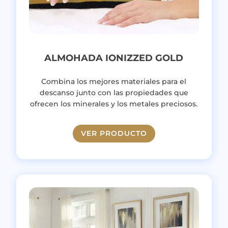
ALMOHADA IONIZZED GOLD
Combina los mejores materiales para el
descanso junto con las propiedades que
ofrecen los minerales y los metales preciosos.
VER PRODUCTO