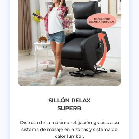
SILLÓN RELAX
SUPERB
Disfruta de la máxima relajación gracias a su
sistema de masaje en 4 zonas y sistema de
calor lumbar.