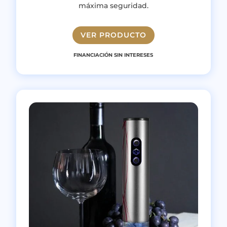
máxima seguridad.
VER PRODUCTO
FINANCIACIÓN SIN INTERESES