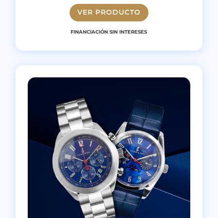
VER PRODUCTO
FINANCIACIÓN SIN INTERESES