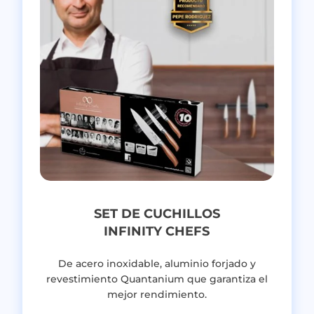
SET DE CUCHILLOS
INFINITY CHEFS
De acero inoxidable, aluminio forjado y
revestimiento Quantanium que garantiza el
mejor rendimiento.