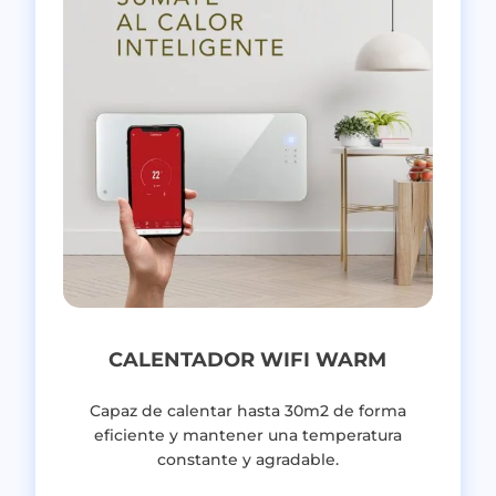
CALENTADOR WIFI WARM
Capaz de calentar hasta 30m2 de forma
eficiente y mantener una
temperatura
constante y agradable
.