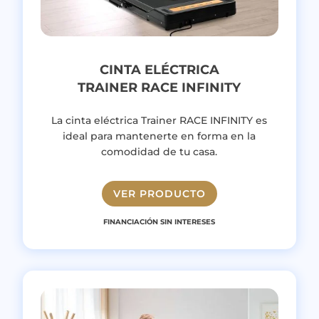
CINTA ELÉCTRICA
TRAINER RACE INFINITY
La cinta eléctrica Trainer RACE INFINITY es
ideal para mantenerte en forma en la
comodidad de tu casa.
VER PRODUCTO
FINANCIACIÓN SIN INTERESES