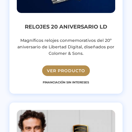
RELOJES 20 ANIVERSARIO LD
Magníficos relojes conmemorativos del 20º
aniversario de Libertad Digital, diseñados por
Colomer & Sons.
VER PRODUCTO
FINANCIACIÓN SIN INTERESES