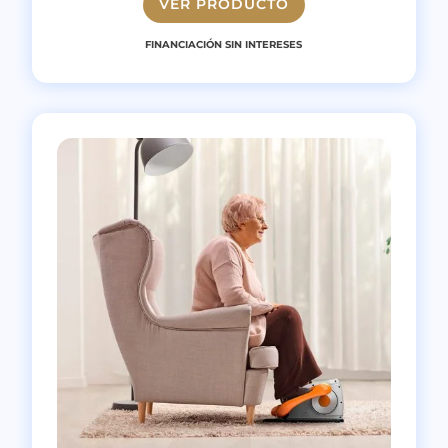
VER PRODUCTO
FINANCIACIÓN SIN INTERESES