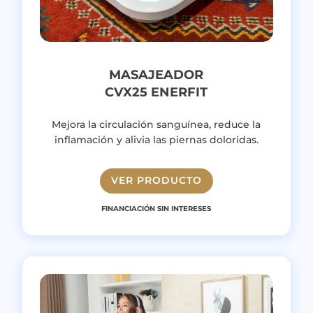
MASAJEADOR
CVX25 ENERFIT
Mejora la circulación sanguínea, reduce la
inflamación y alivia las piernas doloridas.
VER PRODUCTO
FINANCIACIÓN SIN INTERESES