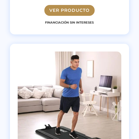
VER PRODUCTO
FINANCIACIÓN SIN INTERESES