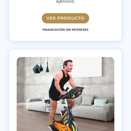
ejercicio.
VER PRODUCTO
FINANCIACIÓN SIN INTERESES