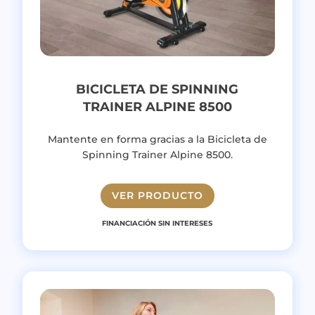
BICICLETA DE SPINNING
TRAINER ALPINE 8500
Mantente en forma gracias a la
Bicicleta de
Spinning Trainer Alpine 8500.
VER PRODUCTO
FINANCIACIÓN SIN INTERESES