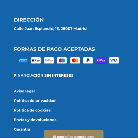
DIRECCIÓN
Calle Juan Esplandiú, 13, 28007 Madrid
FORMAS DE PAGO ACEPTADAS
FINANCIACIÓN SIN INTERESES
Aviso legal
Política de privacidad
Política de cookies
Envíos y devoluciones
Garantía
Si continúas usando este