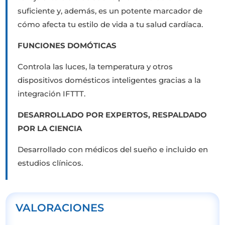
suficiente y, además, es un potente marcador de
cómo afecta tu estilo de vida a tu salud cardíaca.
FUNCIONES DOMÓTICAS
Controla las luces, la temperatura y otros
dispositivos domésticos inteligentes gracias a la
integración IFTTT.
DESARROLLADO POR EXPERTOS, RESPALDADO
POR LA CIENCIA
Desarrollado con médicos del sueño e incluido en
estudios clínicos.
VALORACIONES