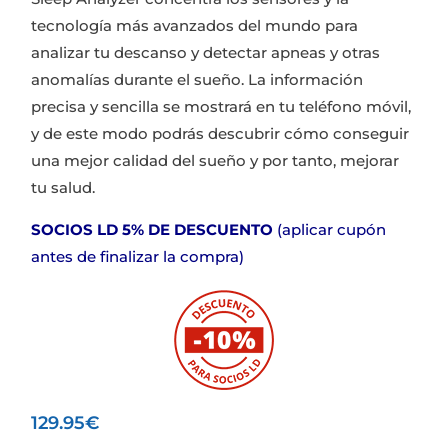
tecnología más avanzados del mundo para
analizar tu descanso y detectar apneas y otras
anomalías durante el sueño. La información
precisa y sencilla se mostrará en tu teléfono móvil,
y de este modo podrás descubrir cómo conseguir
una mejor calidad del sueño y por tanto, mejorar
tu salud.
SOCIOS LD 5% DE DESCUENTO
(aplicar cupón
antes de finalizar la compra)
129.95
€