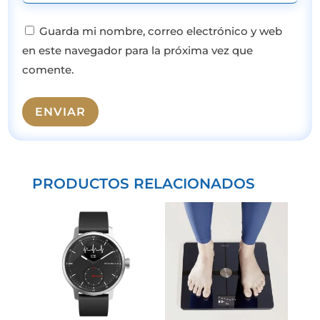
Guarda mi nombre, correo electrónico y web
en este navegador para la próxima vez que
comente.
ENVIAR
PRODUCTOS RELACIONADOS