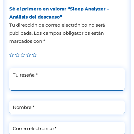
Sé el primero en valorar “Sleep Analyzer –
Análisis del descanso”
Tu dirección de correo electrónico no será
publicada.
Los campos obligatorios están
marcados con
*