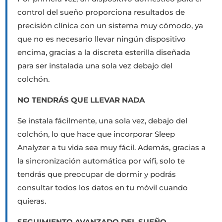
control del sueño proporciona resultados de
precisión clínica con un sistema muy cómodo, ya
que no es necesario llevar ningún dispositivo
encima, gracias a la discreta esterilla diseñada
para ser instalada una sola vez debajo del
colchón.
NO TENDRÁS QUE LLEVAR NADA
Se instala fácilmente, una sola vez, debajo del
colchón, lo que hace que incorporar Sleep
Analyzer a tu vida sea muy fácil. Además, gracias a
la sincronización automática por wifi, solo te
tendrás que preocupar de dormir y podrás
consultar todos los datos en tu móvil cuando
quieras.
SEGUIMIENTO AVANZADO DEL SUEÑO