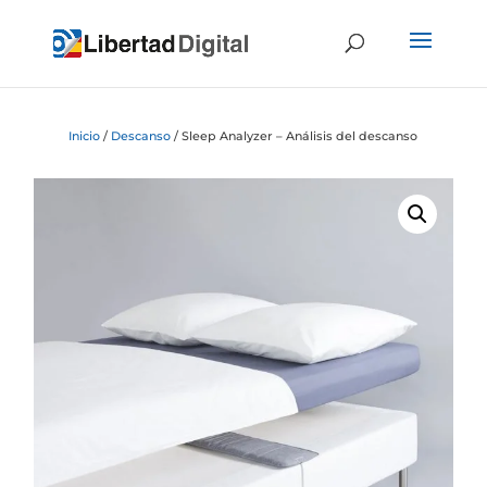
Inicio
/
Descanso
/ Sleep Analyzer – Análisis del descanso