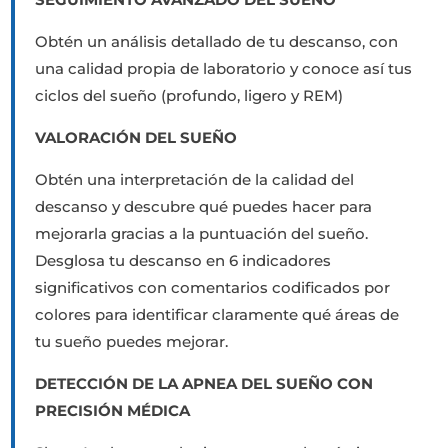
Obtén un análisis detallado de tu descanso, con
una calidad propia de laboratorio y conoce así tus
ciclos del sueño (profundo, ligero y REM)
VALORACIÓN DEL SUEÑO
Obtén una interpretación de la calidad del
descanso y descubre qué puedes hacer para
mejorarla gracias a la puntuación del sueño.
Desglosa tu descanso en 6 indicadores
significativos con comentarios codificados por
colores para identificar claramente qué áreas de
tu sueño puedes mejorar.
DETECCIÓN DE LA APNEA DEL SUEÑO CON
PRECISIÓN MÉDICA