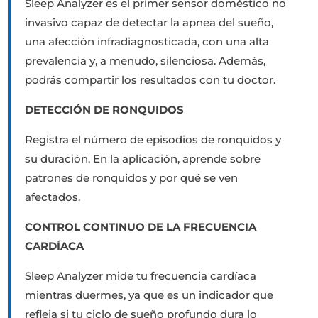
Sleep Analyzer es el primer sensor doméstico no
invasivo capaz de detectar la apnea del sueño,
una afección infradiagnosticada, con una alta
prevalencia y, a menudo, silenciosa. Además,
podrás compartir los resultados con tu doctor.
DETECCIÓN DE RONQUIDOS
Registra el número de episodios de ronquidos y
su duración. En la aplicación, aprende sobre
patrones de ronquidos y por qué se ven
afectados.
CONTROL CONTINUO DE LA FRECUENCIA
CARDÍACA
Sleep Analyzer mide tu frecuencia cardíaca
mientras duermes, ya que es un indicador que
refleja si tu ciclo de sueño profundo dura lo