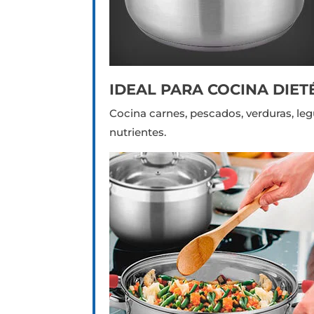
IDEAL PARA COCINA DIET
Cocina carnes, pescados, verduras, leg
nutrientes.