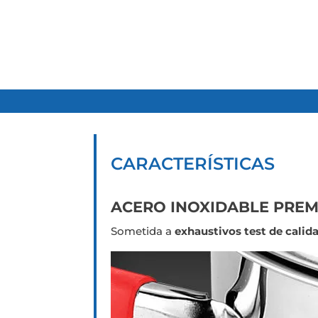
CARACTERÍSTICAS
ACERO INOXIDABLE PRE
Sometida a
exhaustivos test de calid