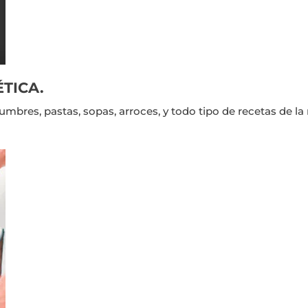
ÉTICA.
umbres, pastas, sopas, arroces, y todo tipo de recetas de l