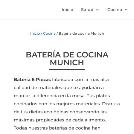
Inicio
Salud
Cocina
Inicio
/
Cocina
/ Batería de cocina Munich
BATERÍA DE COCINA
MUNICH
Batería 8 Piezas
fabricada con la más alta
calidad de materiales que te ayudarán a
marcar la diferencia en la mesa. Tus platos
cocinados con los mejores materiales. Disfruta
de tus dietas ecológicas conservando las
máximas propiedades de cada alimento.
Todas nuestras baterías de cocina han