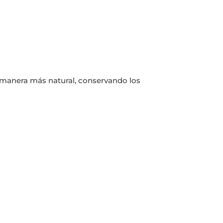
a manera más natural, conservando los