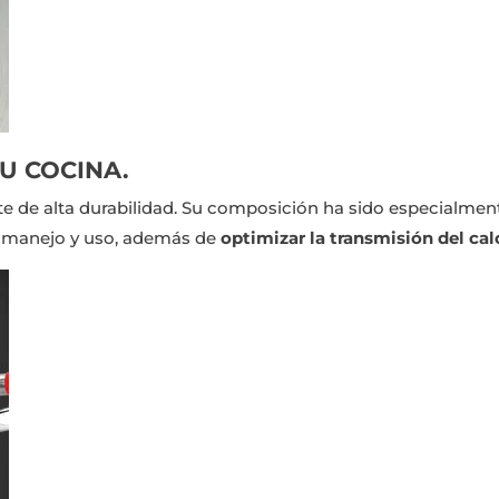
U COCINA.
nte de alta durabilidad. Su composición ha sido especialme
 manejo y uso, además de
optimizar la transmisión del cal