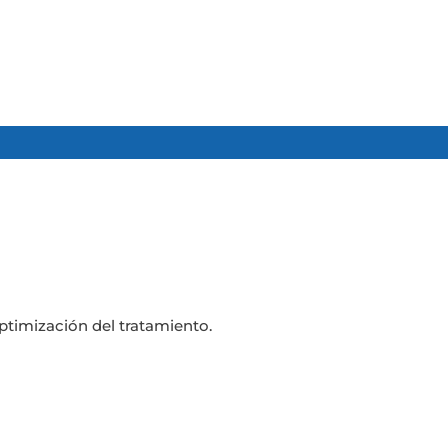
 optimización del tratamiento.