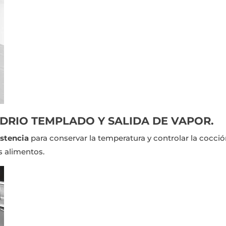
VIDRIO TEMPLADO Y SALIDA DE VAPOR.
istencia
para conservar la temperatura y controlar la cocci
s alimentos.