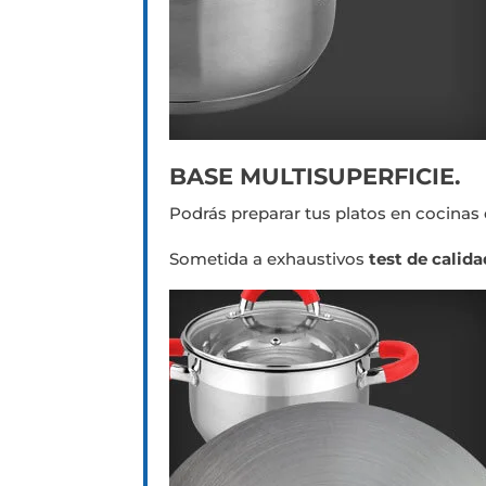
BASE MULTISUPERFICIE.
Podrás preparar tus platos en cocinas
Sometida a exhaustivos
test de calida