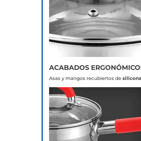
ACABADOS ERGONÓMICOS
Asas y mangos recubiertos de
silicon