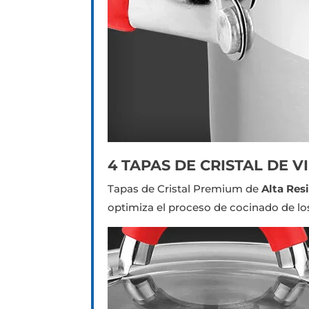
4 TAPAS DE CRISTAL DE 
Tapas de Cristal Premium de
Alta Res
optimiza el proceso de cocinado de lo