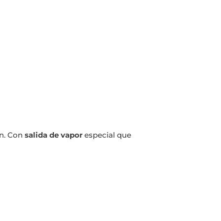
ón. Con
salida de vapor
especial que